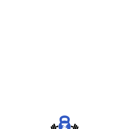
23, 2026
News
ταιρίες εξωτερικού
Κορυφαίες αγορές
και μπάσκετ 93
την Ελλάδα – Κορυφαίες αγορές για
держимое Ποδόσφαιρο: Η Αθλητική Εταιρεία
 Μπάσκετ: Η Α.Ε. Αθήνα και ο Παγκόσμιος
στοιχηματικες εταιριες που δεχονται ελληνες
μία της Ελλάδας, εισάγοντας τεχνολογίες, [...]