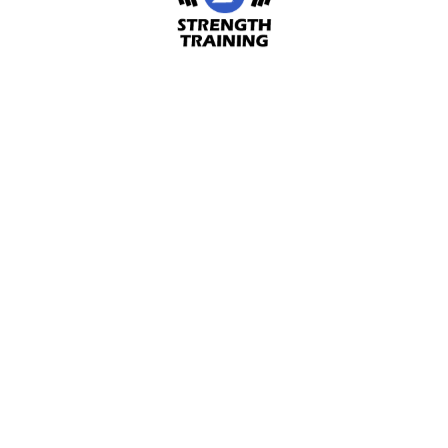
22, 2026
News
e n Romnia
lizate pentru sloturi
e actualizate pentru sloturi și jackpoturi ▶️ A